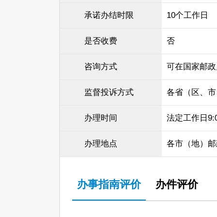
承诺办结时限
10个工作日
是否收费
否
咨询方式
可在国家邮政
监督投诉方式
各省（区、市
办理时间
法定工作日9:00
办理地点
各市（地）邮
办事指南评价
办件评价