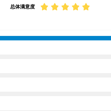
总体满意度