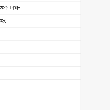
20个工作日
0次