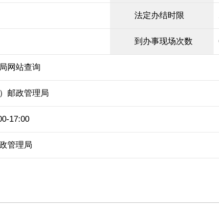
法定办结时限
到办事现场次数
局网站查询
）邮政管理局
-17:00
政管理局