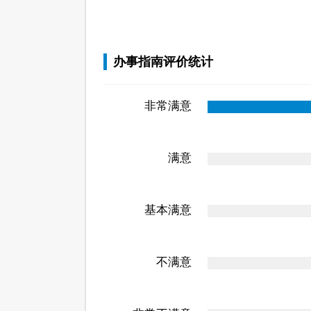
办事指南评价统计
非常满意
满意
基本满意
不满意