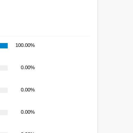
100.00%
0.00%
0.00%
0.00%