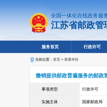
全国一体化在线政务服
江苏省邮政管
服务首页
行政许可
当前位置：
首页
>
查看评价
撤销提供邮政普遍服务的邮政
事项类型
行政许可
实施主体
国家邮政局