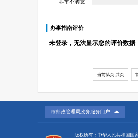
非常不满意
办事指南评价
未登录，无法显示您的评价数据
当前第页 共页
市邮政管理局政务服务门户
版权所有：中华人民共和国国