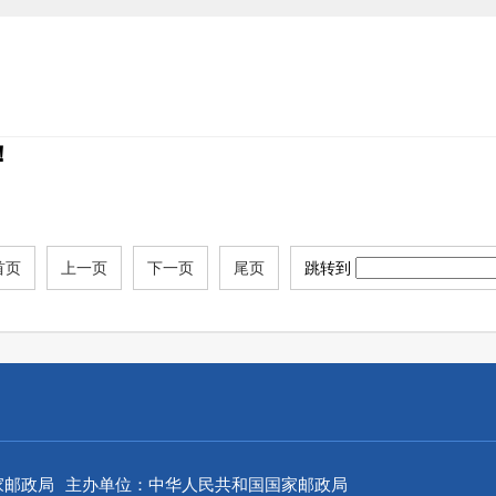
！
首页
上一页
下一页
尾页
跳转到
家邮政局
主办单位：中华人民共和国国家邮政局