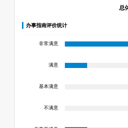
总
办事指南评价统计
非常满意
满意
基本满意
不满意