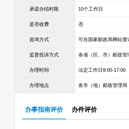
承诺办结时限
10个工作日
是否收费
否
咨询方式
可在国家邮政局网站查
监督投诉方式
各省（区、市）邮政管
办理时间
法定工作日9:00-17:00
办理地点
各市（地）邮政管理局
办事指南评价
办件评价