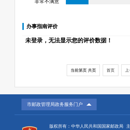
非常不满意
办事指南评价
未登录，无法显示您的评价数据！
当前第页 共页
首页
上
市邮政管理局政务服务门户
版权所有：中华人民共和国国家邮政局