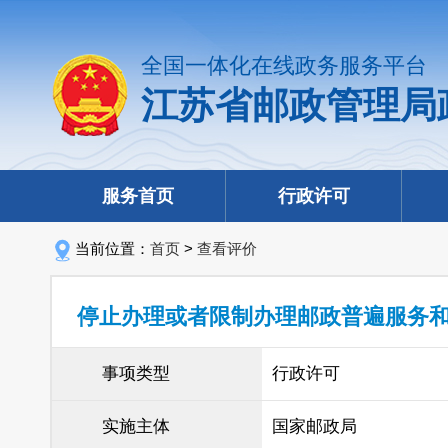
全国一体化在线政务服务平台
江苏省邮政管理局
服务首页
行政许可
当前位置：
首页
>
查看评价
停止办理或者限制办理邮政普遍服务
事项类型
行政许可
实施主体
国家邮政局