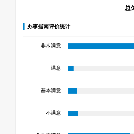
总
办事指南评价统计
非常满意
满意
基本满意
不满意