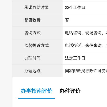
承诺办结时限
22个工作日
是否收费
否
咨询方式
电话咨询、现场咨询、
监督投诉方式
电话投诉、来信来访、
办理时间
法定工作日
办理地点
国家邮政局行政许可受
办事指南评价
办件评价