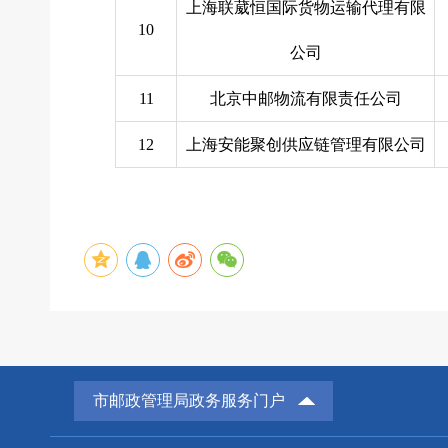
上海联葳恒国际货物运输代理有限
10
公司
11
北京中邮物流有限责任公司
12
上海安能聚创供应链管理有限公司
市邮政管理局政务服务门户