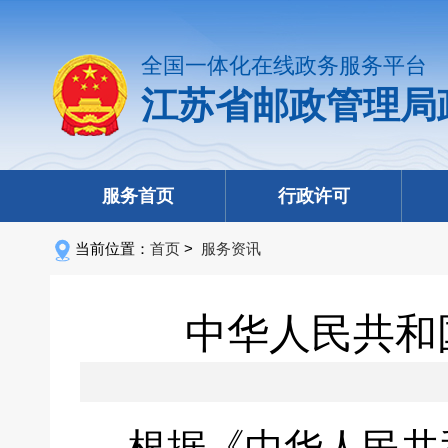
全国一体化在线政务服务平台
江苏省邮政管理局
服务首页
行政许可
当前位置：
首页
>
服务资讯
中华人民共和国
根据《中华人民共