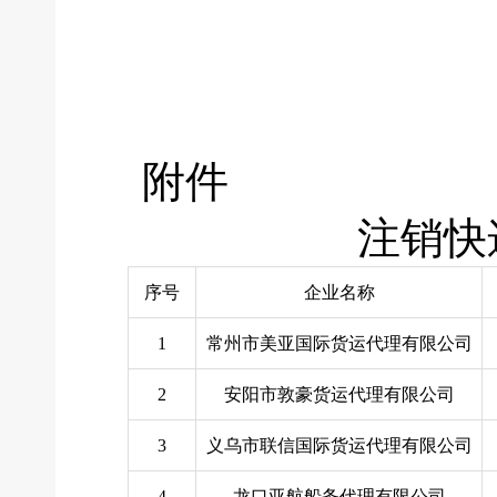
附件
注销快
序号
企业名称
1
常州市美亚国际货运代理有限公司
2
安阳市敦豪货运代理有限公司
3
义乌市联信国际货运代理有限公司
4
龙口亚航船务代理有限公司