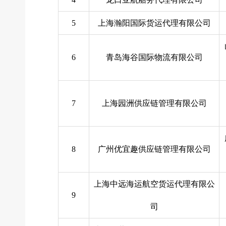
5
上海瀚阳国际货运代理有限公司
6
青岛海谷国际物流有限公司
7
上海园洲供应链管理有限公司
8
广州优宜趣供应链管理有限公司
上海中远海运航空货运代理有限公
9
司