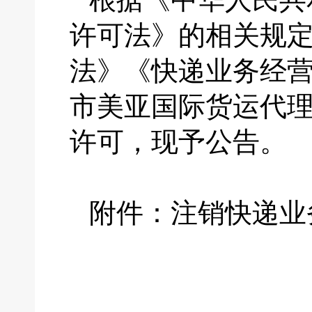
许可法》的相关规
法》《快递业务经
市美亚国际货运代
许可，现予公告。
附件：注销快递业
国