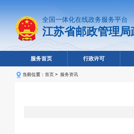
全国一体化在线政务服务平台
江苏省邮政管理局
服务首页
行政许可
当前位置：
首页
>
服务资讯