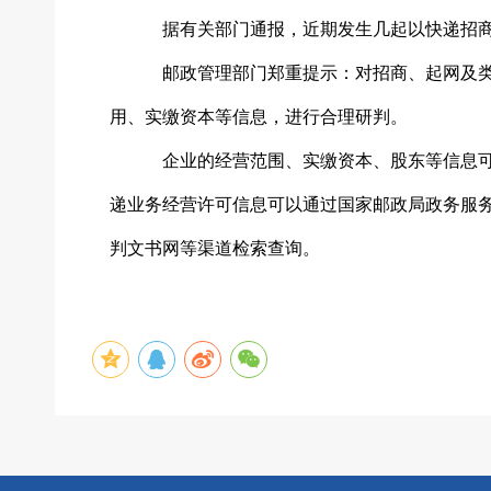
据有关部门通报，近期发生几起以快递招
邮政管理部门郑重提示：对招商、起网及
用、实缴资本等信息，进行合理研判。
企业的经营范围、实缴资本、股东等信息
递业务经营许可信息可以通过国家邮政局政务服
判文书网等渠道检索查询。