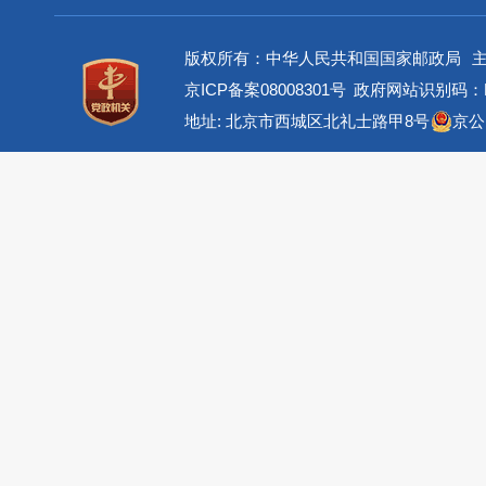
版权所有：中华人民共和国国家邮政局
京ICP备案08008301号
政府网站识别码：BM
地址: 北京市西城区北礼士路甲8号
京公网