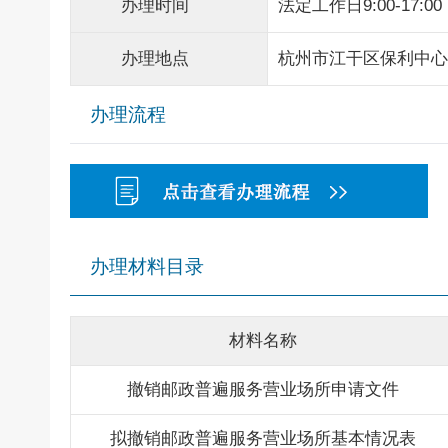
办理时间
法定工作日9:00-17:00
办理地点
杭州市江干区保利中心
办理流程
办理材料目录
材料名称
撤销邮政普遍服务营业场所申请文件
拟撤销邮政普遍服务营业场所基本情况表