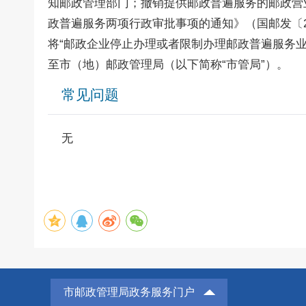
知邮政管理部门；撤销提供邮政普遍服务的邮政营
政普遍服务两项行政审批事项的通知》（国邮发〔2
将“邮政企业停止办理或者限制办理邮政普遍服务业
至市（地）邮政管理局（以下简称“市管局”）。
常见问题
无
市邮政管理局政务服务门户