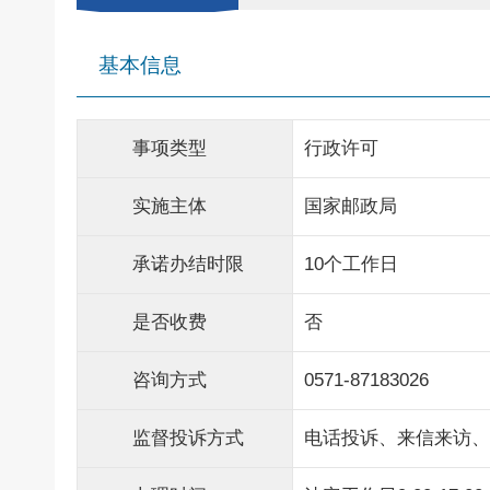
基本信息
事项类型
行政许可
实施主体
国家邮政局
承诺办结时限
10个工作日
是否收费
否
咨询方式
0571-87183026
监督投诉方式
电话投诉、来信来访、