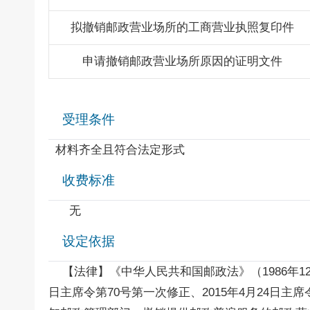
拟撤销邮政营业场所的工商营业执照复印件
申请撤销邮政营业场所原因的证明文件
受理条件
材料齐全且符合法定形式
收费标准
无
设定依据
【法律】《中华人民共和国邮政法》（1986年12月2
日主席令第70号第一次修正、2015年4月24日