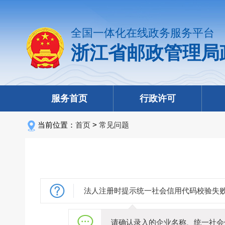
全国一体化在线政务服务平台
浙江省邮政管理局
服务首页
行政许可
当前位置：
首页
>
常见问题
法人注册时提示统一社会信用代码校验失
请确认录入的企业名称、统一社会