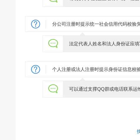
分公司注册时提示统一社会信用代码校验
法定代表人姓名和法人身份证应填
个人注册或法人注册时提示身份证信息校
可以通过支撑QQ群或电话联系运