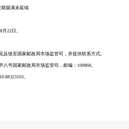
期届满未延续
8月22日。
反馈至国家邮政局市场监管司，并提供联系方式。
号国家邮政局市场监管司，邮编：100868。
88323103。