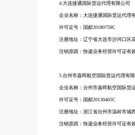
4.大连捷通国际货运代理有限公司
企业名称：大连捷通国际货运代理
许可证号：国邮20180759C
注册地址：辽宁省大连市沙河口区花雨街
注销原因：快递业务经营许可证有效
5.台州市嘉晖航空国际货运代理有限
企业名称：台州市嘉晖航空国际货运
许可证号：国邮20130465C
注册地址：浙江省台州市温岭市城西街
注销原因：快递业务经营许可证有效