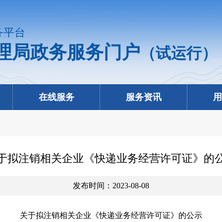
务平台
理局政务服务门户
（试运行）
在线服务
服务资讯
用
于拟注销相关企业《快递业务经营许可证》的
发布时间：2023-08-08
关于拟注销相关企业《快递业务经营许可证》的公示