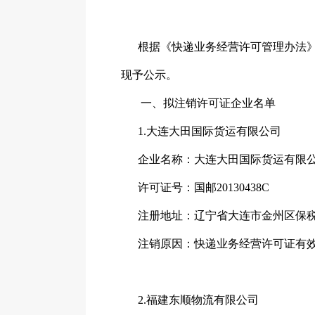
根据《快递业务经营许可管理办法》
现予公示。
一、拟注销许可证企业名单
1.大连大田国际货运有限公司
企业名称：大连大田国际货运有限
许可证号：国邮20130438C
注册地址：辽宁省大连市金州区保税区
注销原因：快递业务经营许可证有效
2.福建东顺物流有限公司