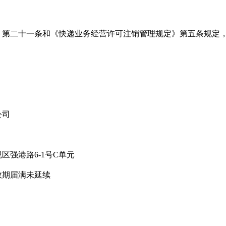
第二十一条和《快递业务经营许可注销管理规定》第五条规定，
公司
强港路6-1号C单元
期届满未延续