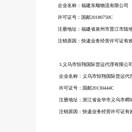
企业名称：福建东顺物流有限公司
许可证号：国邮20180750C
注册地址：福建省泉州市晋江市陆地港
注销原因：快递业务经营许可证有效
3.义乌市恒翔国际货运代理有限公
企业名称：义乌市恒翔国际货运代
许可证号：国邮20130444C
注册地址：浙江省金华市义乌市稠城街
注销原因：快递业务经营许可证有