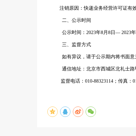
注销原因：快递业务经营许可证有效
二、公示时间
公示时间：2023年8月8日— 2023年
三、监督方式
如有异议，请于公示期内将书面意见
通信地址：北京市西城区北礼士路甲八
监督电话：010-88323114；传真：010-