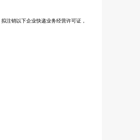
拟注销以下企业快递业务经营许可证，