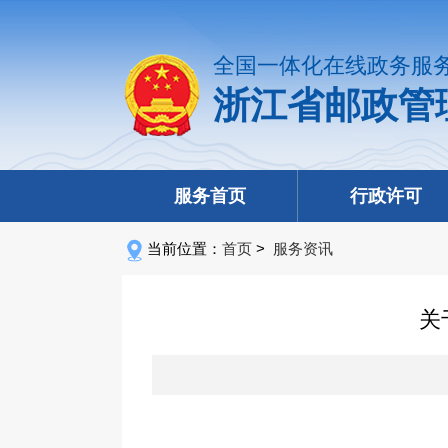
全国一体化在线政务服
浙江省邮政管
服务首页
行政许可
当前位置：
首页
>
服务资讯
关