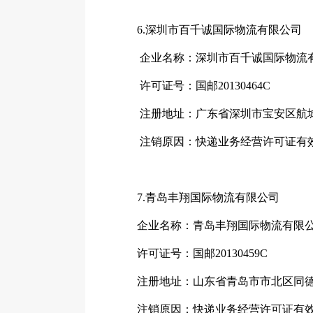
6.深圳市百千诚国际物流有限公司
企业名称：深圳市百千诚国际物流
许可证号：国邮20130464C
注册地址：广东省深圳市宝安区航城街
注销原因：快递业务经营许可证有
7.青岛丰翔国际物流有限公司
企业名称：青岛丰翔国际物流有限
许可证号：国邮20130459C
注册地址：山东省青岛市市北区同德路7
注销原因：快递业务经营许可证有效