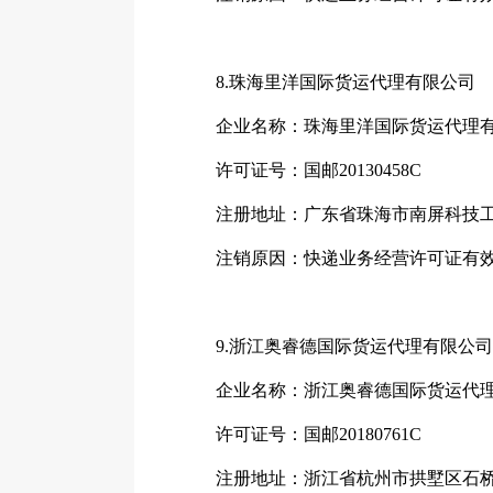
8.珠海里洋国际货运代理有限公司
企业名称：珠海里洋国际货运代理
许可证号：国邮20130458C
注册地址：广东省珠海市南屏科技工业园
注销原因：快递业务经营许可证有效
9.浙江奥睿德国际货运代理有限公司
企业名称：浙江奥睿德国际货运代理
许可证号：国邮20180761C
注册地址：浙江省杭州市拱墅区石桥路2