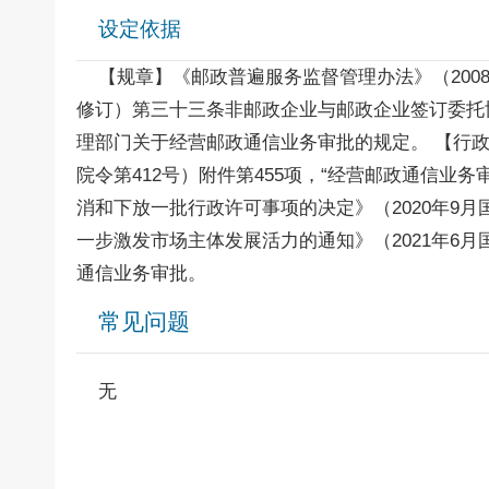
设定依据
【规章】《邮政普遍服务监督管理办法》（2008年7月
修订）第三十三条非邮政企业与邮政企业签订委托
理部门关于经营邮政通信业务审批的规定。 【行政
院令第412号）附件第455项，“经营邮政通信
消和下放一批行政许可事项的决定》（2020年9月
一步激发市场主体发展活力的通知》（2021年6
通信业务审批。
常见问题
无