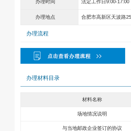
办理时间
法定工作日9:00-17:00
办理地点
合肥市高新区天波路2
办理流程
办理材料目录
材料名称
场地情况说明
与当地邮政企业签订的协议