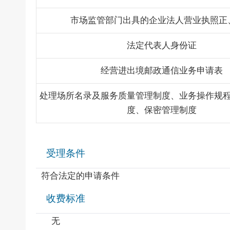
市场监管部门出具的企业法人营业执照正
法定代表人身份证
经营进出境邮政通信业务申请表
处理场所名录及服务质量管理制度、业务操作规
度、保密管理制度
受理条件
符合法定的申请条件
收费标准
无