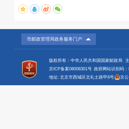
市邮政管理局政务服务门户
版权所有：中华人民共和国国家邮政局
京ICP备案08008301号
政府网站识别码：BM
地址: 北京市西城区北礼士路甲8号
京公网