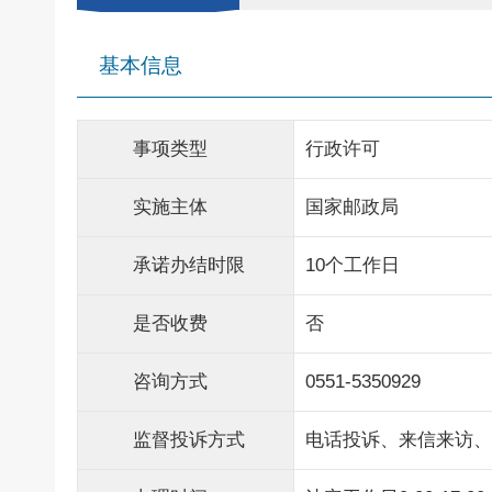
基本信息
事项类型
行政许可
实施主体
国家邮政局
承诺办结时限
10个工作日
是否收费
否
咨询方式
0551-5350929
监督投诉方式
电话投诉、来信来访、