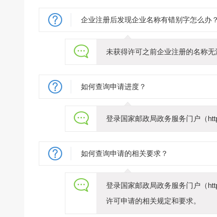
企业注册后发现企业名称有错别字怎么办
未获得许可之前企业注册的名称无
如何查询申请进度？
登录国家邮政局政务服务门户（https
如何查询申请的相关要求？
登录国家邮政局政务服务门户（https
许可申请的相关规定和要求。