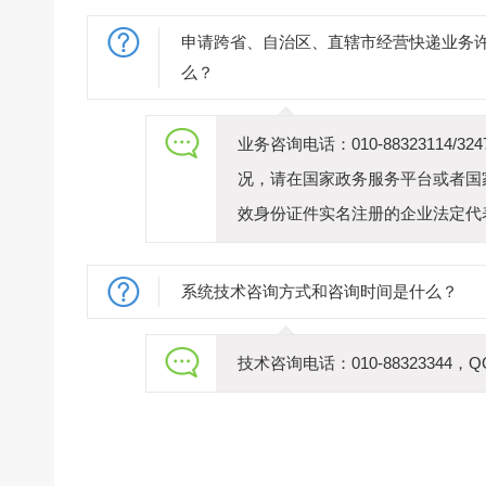
申请跨省、自治区、直辖市经营快递业务
么？
业务咨询电话：010-8832311
况，请在国家政务服务平台或者国
效身份证件实名注册的企业法定代
系统技术咨询方式和咨询时间是什么？
技术咨询电话：010-88323344，