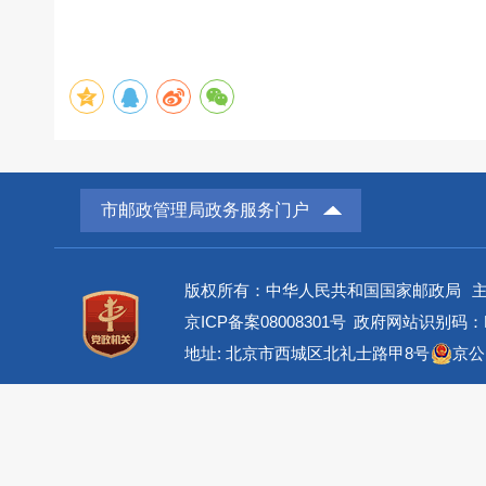
市邮政管理局政务服务门户
版权所有：中华人民共和国国家邮政局
京ICP备案08008301号
政府网站识别码：BM
地址: 北京市西城区北礼士路甲8号
京公网