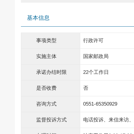
基本信息
事项类型
行政许可
实施主体
国家邮政局
承诺办结时限
22个工作日
是否收费
否
咨询方式
0551-65350929
监督投诉方式
电话投诉、来信来访、