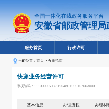
全国一体化在线政务服务平台
安徽省邮政管理局
服务首页
行政许可
当前位置：
首页
>
办事指南
快递业务经营许可
事项编码：11100000717819048R1000167003000
基本信息
办理流程
办理材