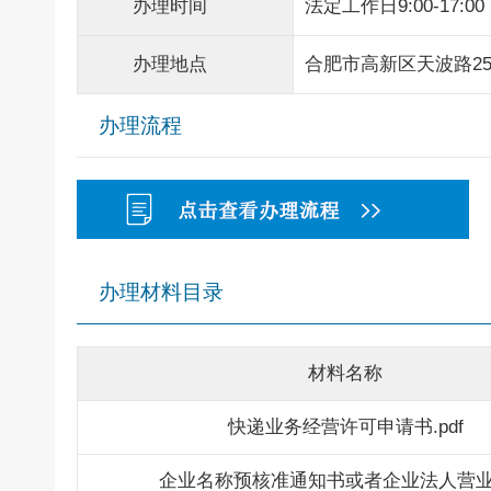
办理时间
法定工作日9:00-17:00
办理地点
合肥市高新区天波路2
办理流程
办理材料目录
材料名称
快递业务经营许可申请书.pdf
企业名称预核准通知书或者企业法人营