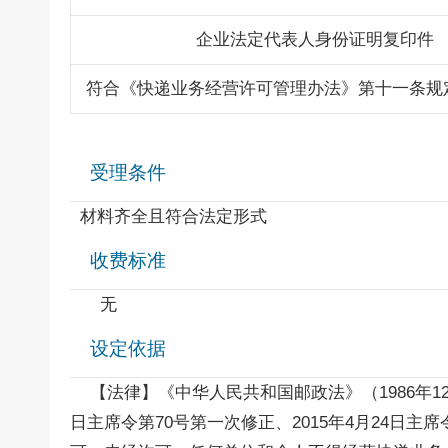
企业法定代表人身份证明复印件
符合《快递业务经营许可管理办法》第十一条规
受理条件
材料齐全且符合法定形式
收费标准
无
设定依据
【法律】《中华人民共和国邮政法》（1986年12月2
日主席令第70号第一次修正、2015年4月24日