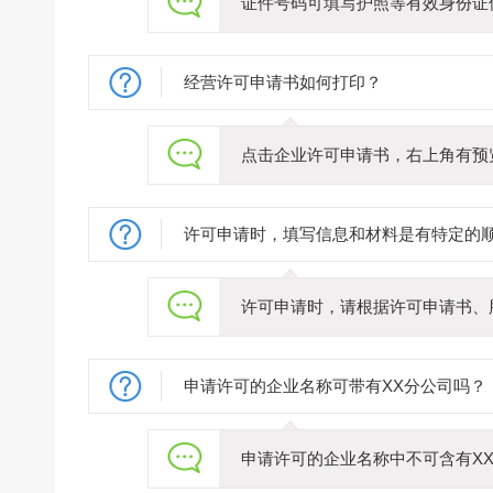
证件号码可填写护照等有效身份证
经营许可申请书如何打印？
点击企业许可申请书，右上角有预览
许可申请时，填写信息和材料是有特定的
许可申请时，请根据许可申请书、
申请许可的企业名称可带有XX分公司吗？
申请许可的企业名称中不可含有XX