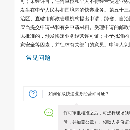
可；未经许可，任何单位和个人不得经营快递业务
发生在中华人民共和国境内的快递业务。第五十三
治区、直辖市邮政管理机构提出申请，跨省、自治
应当提交申请书和有关申请材料。受理申请的邮政
以批准的，颁发快递业务经营许可证；不予批准的
家安全等因素，并征求有关部门的意见。申请人凭
常见问题
如何领取快递业务经营许可证？
许可审批核准之后，可选择现场领
号，并加盖公章）、领取人身份证