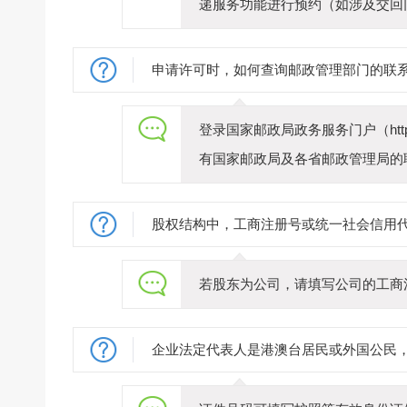
递服务功能进行预约（如涉及交回
申请许可时，如何查询邮政管理部门的联
登录国家邮政局政务服务门户（https
有国家邮政局及各省邮政管理局的
股权结构中，工商注册号或统一社会信用
若股东为公司，请填写公司的工商
企业法定代表人是港澳台居民或外国公民