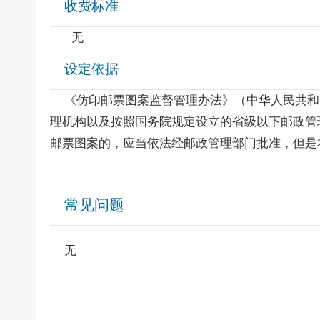
收费标准
无
设定依据
《仿印邮票图案监督管理办法》（中华人民共和国
理机构以及按照国务院规定设立的省级以下邮政管
邮票图案的，应当依法经邮政管理部门批准，但是
常见问题
无