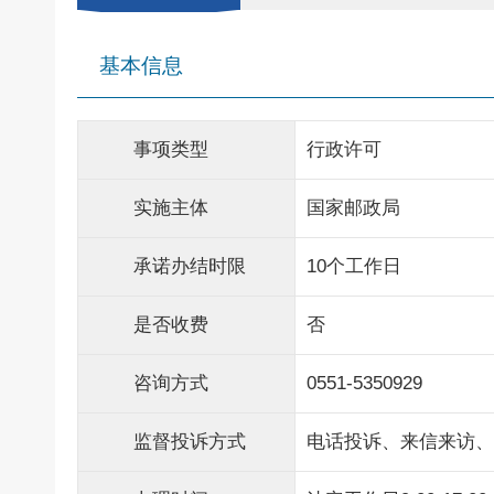
基本信息
事项类型
行政许可
实施主体
国家邮政局
承诺办结时限
10个工作日
是否收费
否
咨询方式
0551-5350929
监督投诉方式
电话投诉、来信来访、