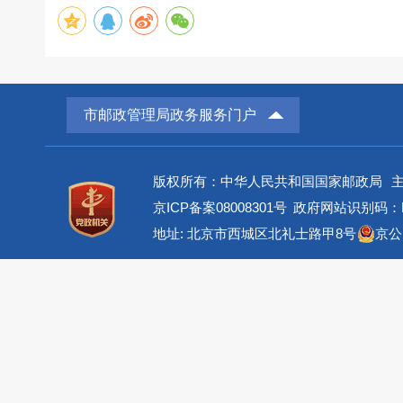
市邮政管理局政务服务门户
版权所有：中华人民共和国国家邮政局
京ICP备案08008301号
政府网站识别码：BM
地址: 北京市西城区北礼士路甲8号
京公网