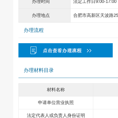
办理时间
法定工作日9:00-17:00
办理地点
合肥市高新区天波路2
办理流程
办理材料目录
材料名称
申请单位营业执照
法定代表人或负责人身份证明