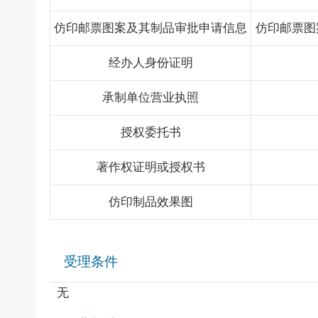
仿印邮票图案及其制品审批申请信息
仿印邮票图
经办人身份证明
承制单位营业执照
授权委托书
著作权证明或授权书
仿印制品效果图
受理条件
无