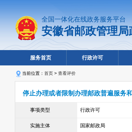
全国一体化在线政务服务平台
安徽省邮政管理局
服务首页
行政许可
当前位置：
首页
>
查看评价
停止办理或者限制办理邮政普遍服务
事项类型
行政许可
实施主体
国家邮政局