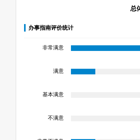
总
办事指南评价统计
非常满意
满意
基本满意
不满意