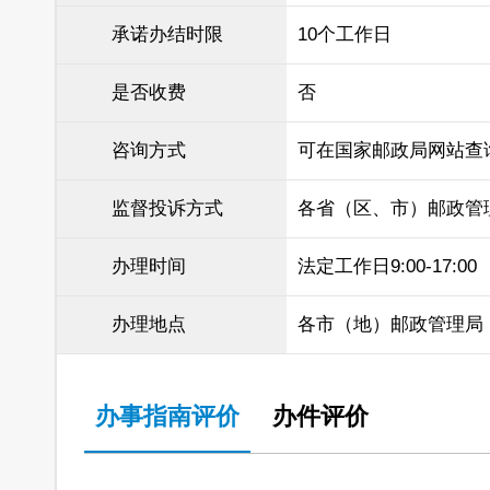
承诺办结时限
10个工作日
是否收费
否
咨询方式
可在国家邮政局网站查
监督投诉方式
各省（区、市）邮政管
办理时间
法定工作日9:00-17:00
办理地点
各市（地）邮政管理局
办事指南评价
办件评价