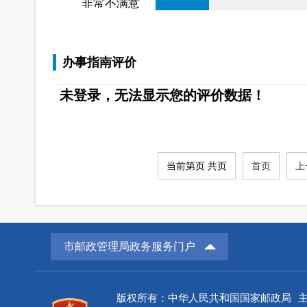
非常不满意
办事指南评价
未登录，无法显示您的评价数据！
当前第页 共页
首页
上
市邮政管理局政务服务门户
版权所有：中华人民共和国国家邮政局