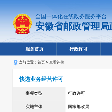
全国一体化在线政务服务平台
安徽省邮政管理局
服务首页
行政许可
当前位置：
首页
>
查看评价
快递业务经营许可
事项类型
行政许可
实施主体
国家邮政局