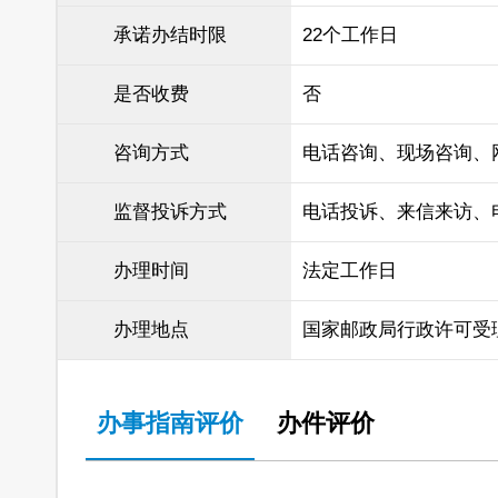
承诺办结时限
22个工作日
是否收费
否
咨询方式
电话咨询、现场咨询、
监督投诉方式
电话投诉、来信来访、
办理时间
法定工作日
办理地点
国家邮政局行政许可受
办事指南评价
办件评价