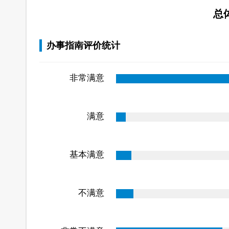
总
办事指南评价统计
非常满意
满意
基本满意
不满意