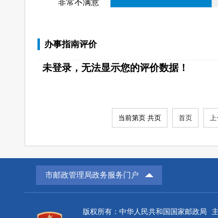
非常不满意
办事指南评价
未登录，无法显示您的评价数据！
当前第页 共页
首页
上
市邮政管理局政务服务门户
版权所有：中华人民共和国国家邮政局