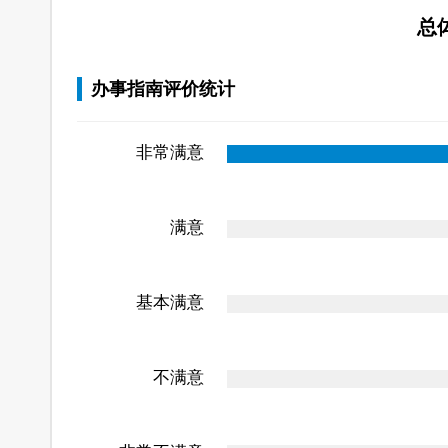
总
办事指南评价统计
非常满意
满意
基本满意
不满意