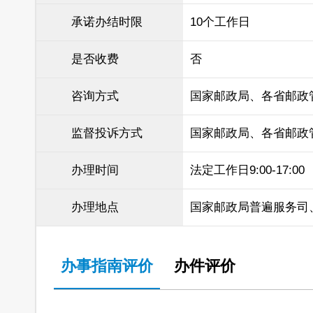
承诺办结时限
10个工作日
是否收费
否
咨询方式
国家邮政局、各省邮政
监督投诉方式
国家邮政局、各省邮政
办理时间
法定工作日9:00-17:00
办理地点
国家邮政局普遍服务司
办事指南评价
办件评价