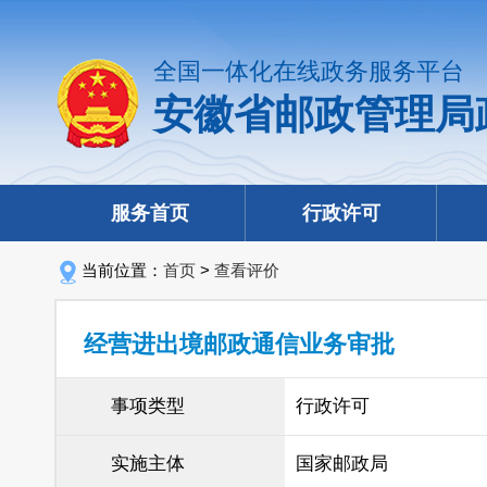
全国一体化在线政务服务平台
安徽省邮政管理局
服务首页
行政许可
当前位置：
首页
>
查看评价
经营进出境邮政通信业务审批
事项类型
行政许可
实施主体
国家邮政局