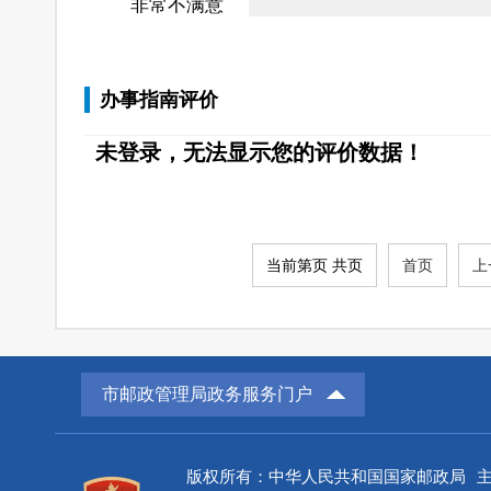
非常不满意
办事指南评价
未登录，无法显示您的评价数据！
当前第页 共页
首页
上
市邮政管理局政务服务门户
版权所有：中华人民共和国国家邮政局