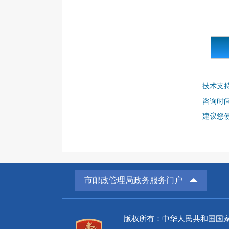
技术支
咨询时间：
建议您使
市邮政管理局政务服务门户
版权所有：中华人民共和国国