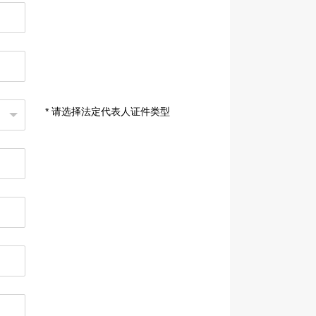
* 请选择法定代表人证件类型