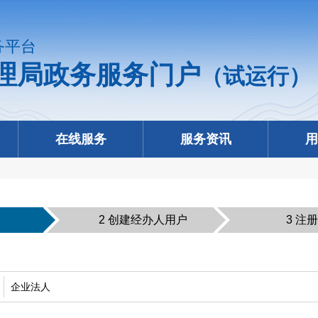
务平台
理局政务服务门户
（试运行）
在线服务
服务资讯
用
2 创建经办人用户
3 注