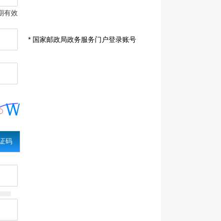
期有效
* 国家邮政局政务服务门户登录账号