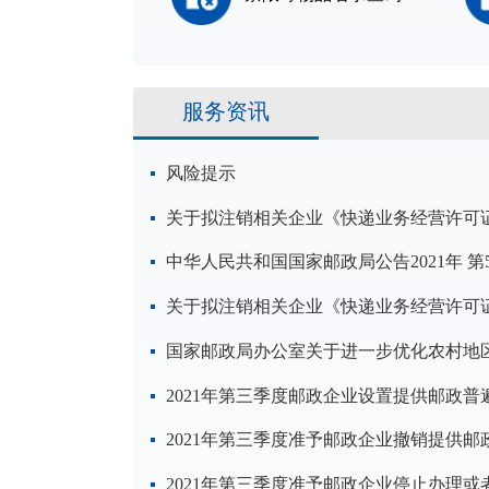
服务资讯
风险提示
关于拟注销相关企业《快递业务经营许可
中华人民共和国国家邮政局公告2021年 第
关于拟注销相关企业《快递业务经营许可