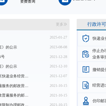
资费查询
行政许
更多
2025-01-27
快递业
2023-08-08
证》的公示
停止办
2021-12-28
5号
业务审
2021-12-10
证》的公示
撤销提
2021-12-07
国家邮政局办公室关于进一步优化农村地区快递业务经营许可工作的通知
经营进
2021-10-15
2021年第三季度邮政企业设置提供邮政普遍服务的邮政营业场所备案名单
2021-10-15
2021年第三季度准予邮政企业撤销提供邮政普遍服务的邮政营业场所名单
仿印邮
2021-10-15
2021年第三季度准予邮政企业停止办理或者限制办理邮政普遍服务和特殊服务业务的邮政营业场所名单