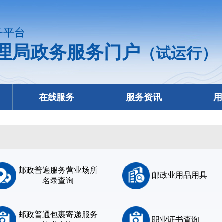
务平台
理局政务服务门户
（试运行）
在线服务
服务资讯
用
邮政普遍服务营业场所
邮政业用品用具
名录查询
邮政普通包裹寄递服务
职业证书查询