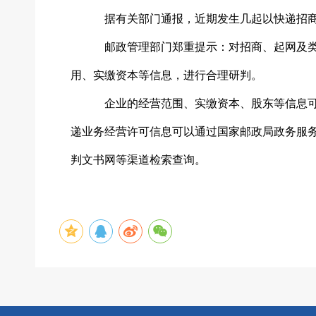
据有关部门通报，近期发生几起以快递招
邮政管理部门郑重提示：对招商、起网及
用、实缴资本等信息，进行合理研判。
企业的经营范围、实缴资本、股东等信息
递业务经营许可信息可以通过国家邮政局政务服
判文书网等渠道检索查询。