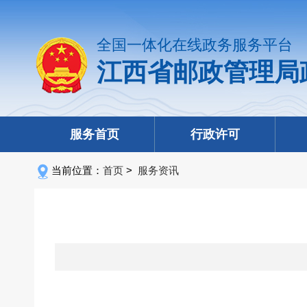
全国一体化在线政务服务平台
江西省邮政管理局
服务首页
行政许可
当前位置：
首页
>
服务资讯