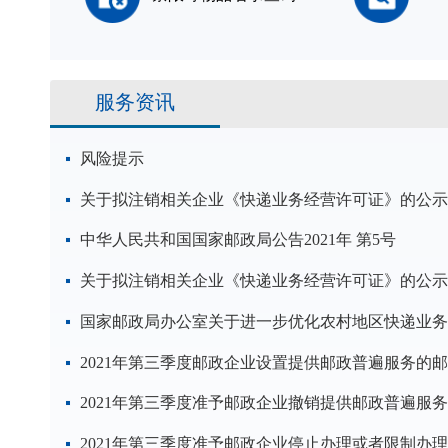
服务资讯
风险提示
关于拟注销相关企业《快递业务经营许可证》的公示
中华人民共和国国家邮政局公告2021年 第5号
关于拟注销相关企业《快递业务经营许可证》的公示