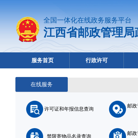
全国一体化在线政务服务平台
江西省邮政管理局
服务首页
行政许可
在线服务
邮政
许可证和年报信息查询
邮政
禁限寄物品名录查询