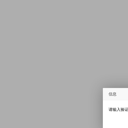
信息
请输入验