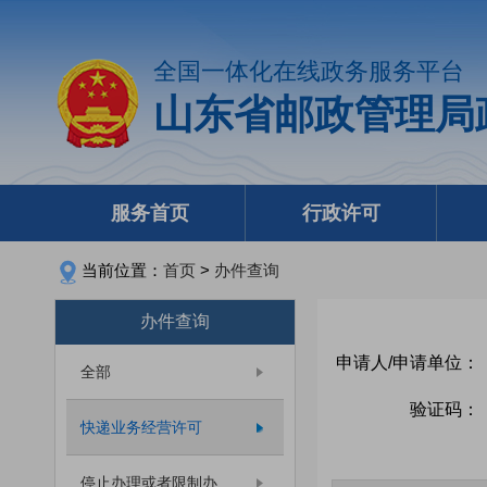
全国一体化在线政务服务平台
山东省邮政管理局
服务首页
行政许可
当前位置：
首页
>
办件查询
办件查询
申请人/申请单位：
全部
验证码：
快递业务经营许可
停止办理或者限制办...