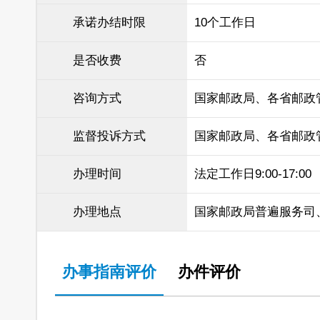
承诺办结时限
10个工作日
是否收费
否
咨询方式
国家邮政局、各省邮政
监督投诉方式
国家邮政局、各省邮政
办理时间
法定工作日9:00-17:00
办理地点
国家邮政局普遍服务司
办事指南评价
办件评价