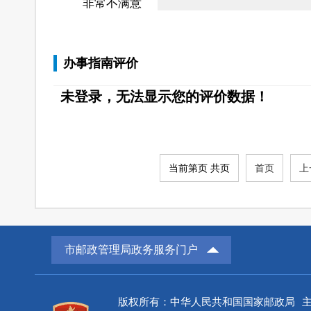
非常不满意
办事指南评价
未登录，无法显示您的评价数据！
当前第页 共页
首页
上
市邮政管理局政务服务门户
版权所有：中华人民共和国国家邮政局