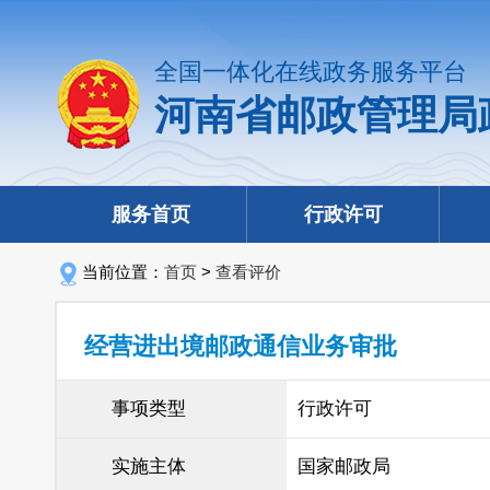
全国一体化在线政务服务平台
河南省邮政管理局
服务首页
行政许可
当前位置：
首页
>
查看评价
经营进出境邮政通信业务审批
事项类型
行政许可
实施主体
国家邮政局