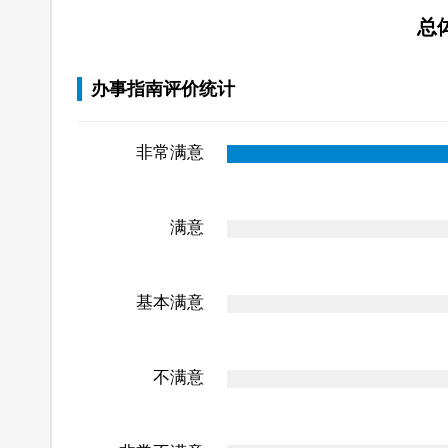
总
办事指南评价统计
非常满意
满意
基本满意
不满意