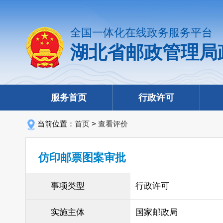
全国一体化在线政务服务平台
湖北省邮政管理局
服务首页
行政许可
当前位置：
首页
>
查看评价
仿印邮票图案审批
事项类型
行政许可
实施主体
国家邮政局