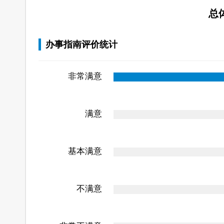
总
办事指南评价统计
非常满意
满意
基本满意
不满意