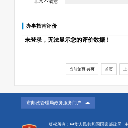
非常不满意
办事指南评价
未登录，无法显示您的评价数据！
当前第页 共页
首页
上
市邮政管理局政务服务门户
版权所有：中华人民共和国国家邮政局