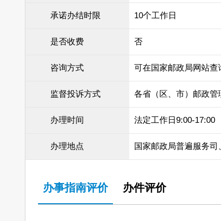
承诺办结时限
10个工作日
是否收费
否
咨询方式
可在国家邮政局网站查
监督投诉方式
各省（区、市）邮政管
办理时间
法定工作日9:00-17:00
办理地点
国家邮政局普遍服务司
办事指南评价
办件评价