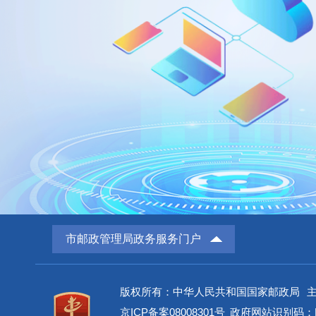
市邮政管理局政务服务门户
版权所有：中华人民共和国国家邮政局
京ICP备案08008301号
政府网站识别码：BM