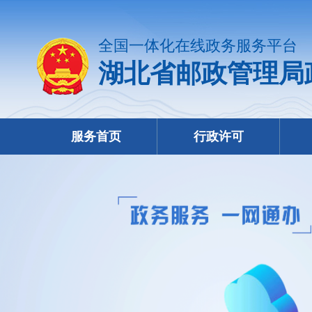
全国一体化在线政务服务平台
湖北省邮政管理局
服务首页
行政许可