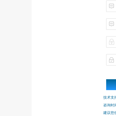
技术支
咨询时间：
建议您使