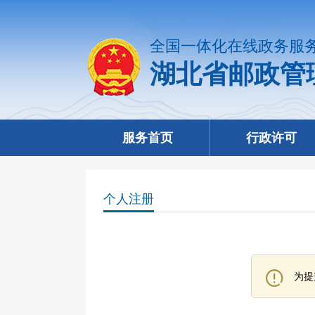
全国一体化在线政务服
湖北省邮政管
服务首页
行政许可
个人注册
为提