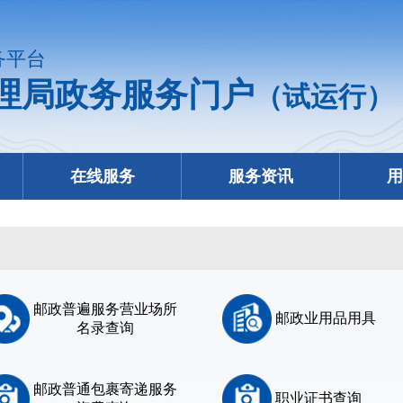
务平台
理局政务服务门户
（试运行）
在线服务
服务资讯
用
邮政普遍服务营业场所
邮政业用品用具
名录查询
邮政普通包裹寄递服务
职业证书查询