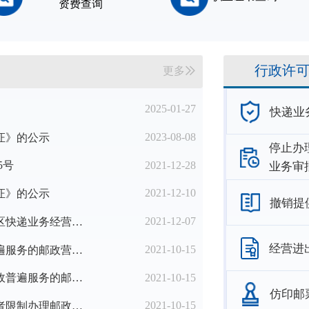
资费查询
行政许
更多
2025-01-27
快递业
2023-08-08
证》的公示
停止办
2021-12-28
5号
业务审
2021-12-10
证》的公示
撤销提
2021-12-07
国家邮政局办公室关于进一步优化农村地区快递业务经营许可工作的通知
经营进
2021-10-15
2021年第三季度邮政企业设置提供邮政普遍服务的邮政营业场所备案名单
2021-10-15
2021年第三季度准予邮政企业撤销提供邮政普遍服务的邮政营业场所名单
仿印邮
2021-10-15
2021年第三季度准予邮政企业停止办理或者限制办理邮政普遍服务和特殊服务业务的邮政营业场所名单