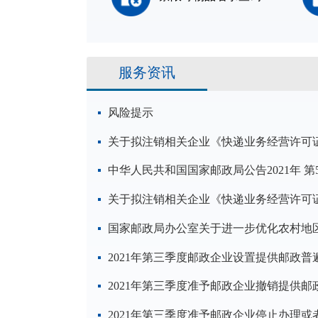
服务资讯
风险提示
关于拟注销相关企业《快递业务经营许可
中华人民共和国国家邮政局公告2021年 第
关于拟注销相关企业《快递业务经营许可