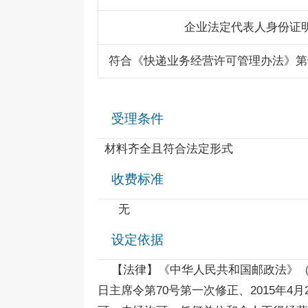
企业法定代表人身份证
符合《快递业务经营许可管理办法》第
受理条件
材料齐全且符合法定形式
收费标准
无
设定依据
【法律】《中华人民共和国邮政法》（1986
日主席令第70号第一次修正、2015年