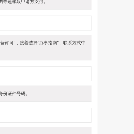
由寄递领取申请方支付。
递业务经营许可”，接着选择“办事指南”，联系方式中
身份证件号码。