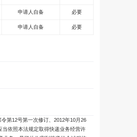
申请人自备
必要
申请人自备
必要
第12号第一次修订、2012年10月26
，应当依照本法规定取得快递业务经营许