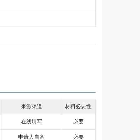
来源渠道
材料必要性
在线填写
必要
申请人自备
必要