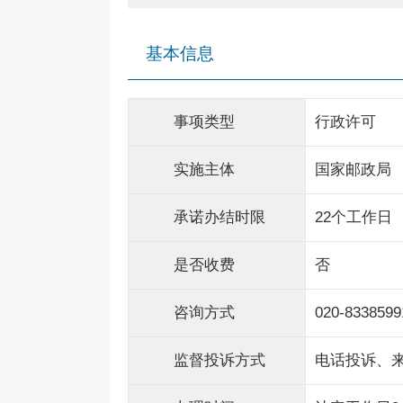
基本信息
事项类型
行政许可
实施主体
国家邮政局
承诺办结时限
22个工作日
是否收费
否
咨询方式
020-8338599
监督投诉方式
电话投诉、