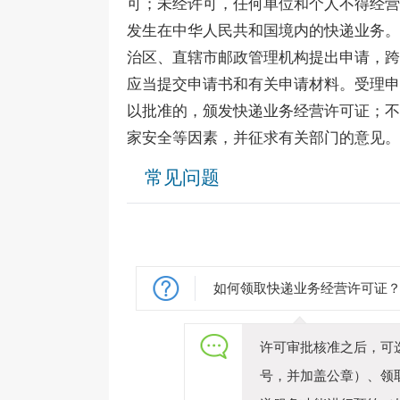
可；未经许可，任何单位和个人不得经营
发生在中华人民共和国境内的快递业务。
治区、直辖市邮政管理机构提出申请，跨
应当提交申请书和有关申请材料。受理申
以批准的，颁发快递业务经营许可证；不
家安全等因素，并征求有关部门的意见。
常见问题
如何领取快递业务经营许可证
许可审批核准之后，可
号，并加盖公章）、领