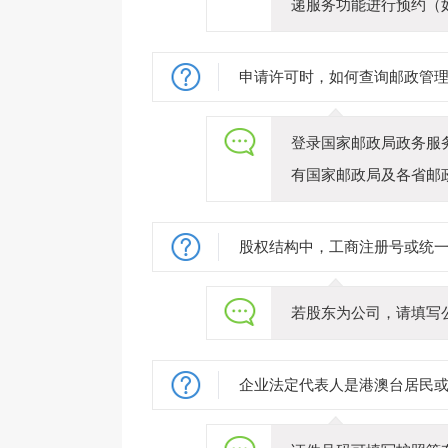
递服务功能进行预约（
申请许可时，如何查询邮政管
登录国家邮政局政务服务门户
有国家邮政局及各省邮
股权结构中，工商注册号或统
若股东为公司，请填写
企业法定代表人是港澳台居民