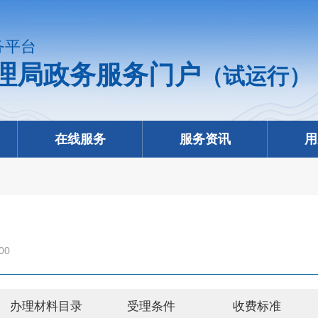
务平台
理局政务服务门户
（试运行）
在线服务
服务资讯
用
00
办理材料目录
受理条件
收费标准