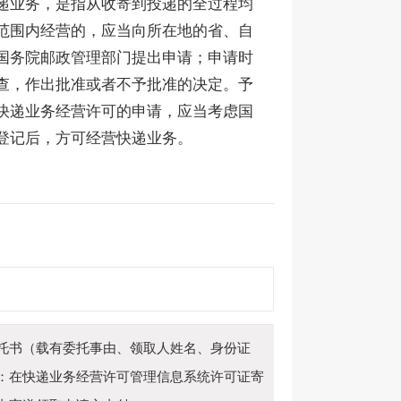
递业务，是指从收寄到投递的全过程均
范围内经营的，应当向所在地的省、自
国务院邮政管理部门提出申请；申请时
查，作出批准或者不予批准的决定。予
快递业务经营许可的申请，应当考虑国
登记后，方可经营快递业务。
托书（载有委托事由、领取人姓名、身份证
：在快递业务经营许可管理信息系统许可证寄