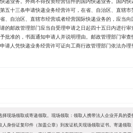
快递业务。外商不得投资经营信件的国内快递业务。国内快
第五十三条申请快递业务经营许可，在省、自治区、直辖市
省、自治区、直辖市经营或者经营国际快递业务的，应当向
请的邮政管理部门应当自受理申请之日起四十五日内进行审
予批准的，书面通知申请人并说明理由。邮政管理部门审查
申请人凭快递业务经营许可证向工商行政管理部门依法办理
？
选择现场领取或寄递领取。现场领取：领取人携带法人企业开具的委
取人身份证复印件（加盖公章）到发证机关现场领取证书。寄递领取