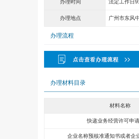
办理时间
法定工作日9:0
办理地点
广州市东风中
办理流程
办理材料目录
材料名称
快递业务经营许可申请书
企业名称预核准通知书或者企