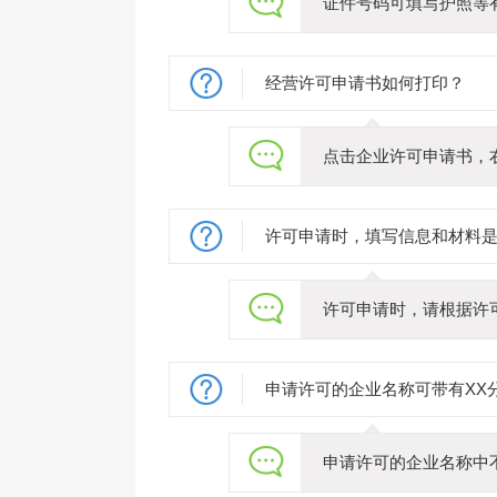
证件号码可填写护照等
经营许可申请书如何打印？
点击企业许可申请书，右
许可申请时，填写信息和材料
许可申请时，请根据许
申请许可的企业名称可带有XX
申请许可的企业名称中不