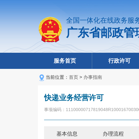
全国一体化在线政务服
广东省邮政管
服务首页
行政许可
当前位置：
首页
>
办事指南
快递业务经营许可
事项编码：11100000717819048R10001670030
基本信息
办理流程