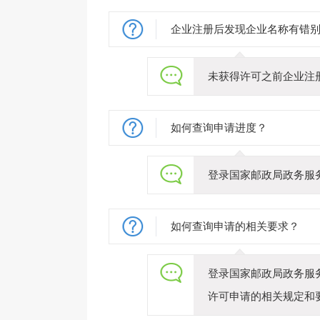
企业注册后发现企业名称有错
未获得许可之前企业注
如何查询申请进度？
登录国家邮政局政务服务门户
如何查询申请的相关要求？
登录国家邮政局政务服务门户
许可申请的相关规定和