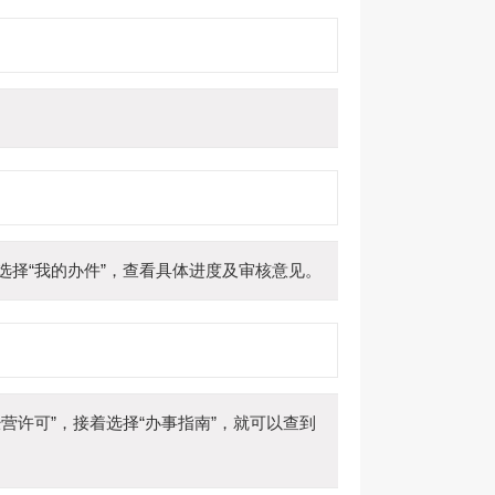
中心”中选择“我的办件”，查看具体进度及审核意见。
递业务经营许可”，接着选择“办事指南”，就可以查到