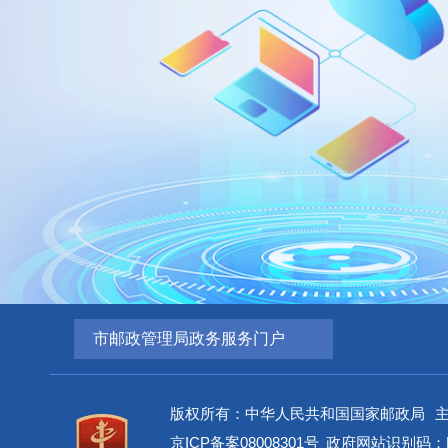
市邮政管理局政务服务门户
版权所有：中华人民共和国国家邮政局
京ICP备案08008301号
政府网站识别码：BM