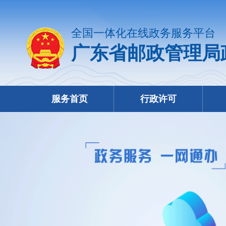
全国一体化在线政务服务平台
广东省邮政管理局
服务首页
行政许可