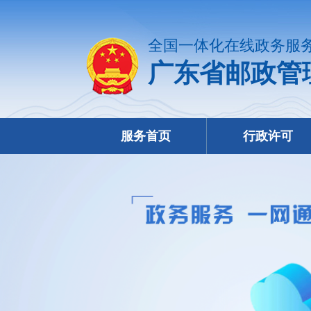
全国一体化在线政务服
广东省邮政管
服务首页
行政许可