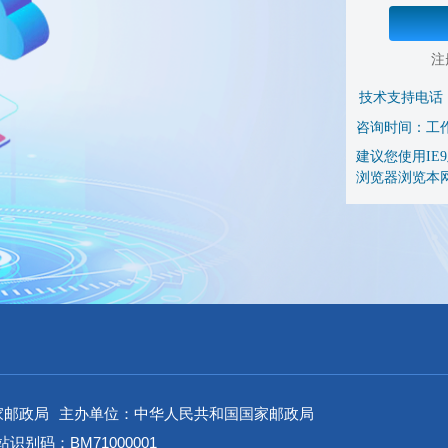
注
技术支持电话
咨询时间：工作日 
建议您使用IE9及
浏览器浏览本
家邮政局
主办单位：中华人民共和国国家邮政局
识别码：BM71000001