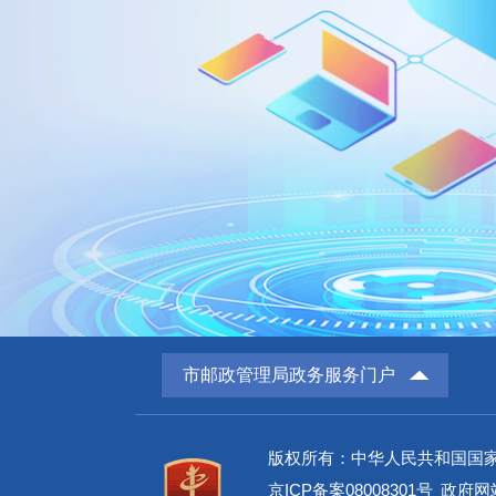
市邮政管理局政务服务门户
版权所有：中华人民共和国国
京ICP备案08008301号
政府网站