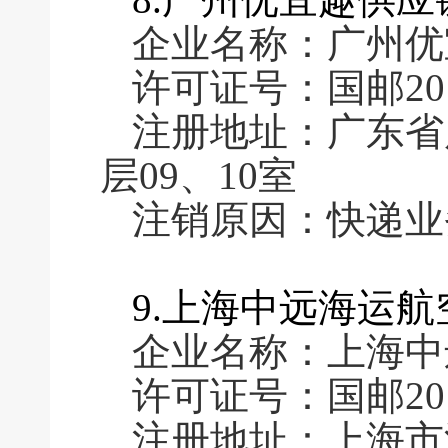
企业名称：广州优
许可证号：国邮2016
注册地址：广东省
层09、10室
注销原因：快递业
9.上海中远海运
企业名称：上海中
许可证号：国邮2016
注册地址：上海市