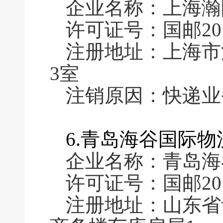
企业名称：上海瀚
许可证号：国邮2016
注册地址：上海市浦
3室
注销原因：快递业
6.青岛海谷国际
企业名称：青岛海
许可证号：国邮2016
注册地址：山东省