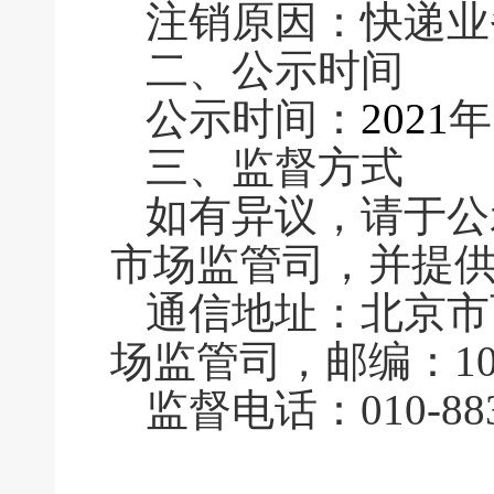
注销原因：快递业
二、公示时间
公示时间：
2021
年
三、监督方式
如有异议，请于公
市场监管司，并提
通信地址：北京市
场监管司，邮编：100
监督电话：010-883