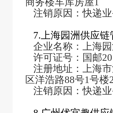
商务楼车库房屋1
注销原因：快递业
7.上海园洲供应
企业名称：上海园
许可证号：国邮2016
注册地址：上海市
区洋浩路88号1号楼2
注销原因：快递业
8.广州优宜趣供