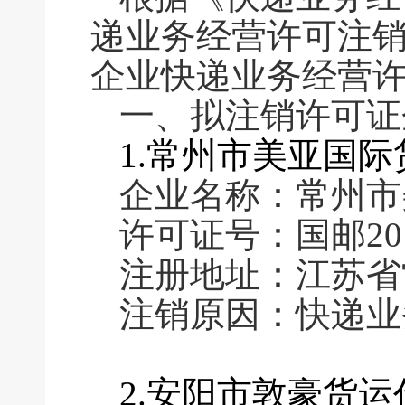
递业务经营许可注
企业快递业务经营
一、拟注销许可证
1.常州市美亚国
企业名称：常州市
许可证号：国邮2011
注册地址：江苏省
注销原因：快递业
2.安阳市敦豪货