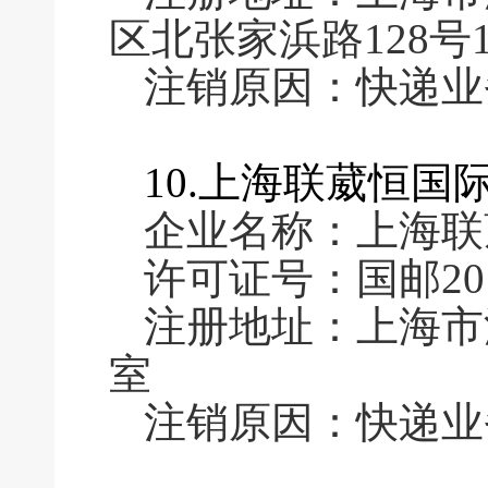
区北张家浜路128号1
注销原因：快递业
10.上海联葳恒
企业名称：上海联
许可证号：国邮2016
注册地址：上海市浦
室
注销原因：快递业