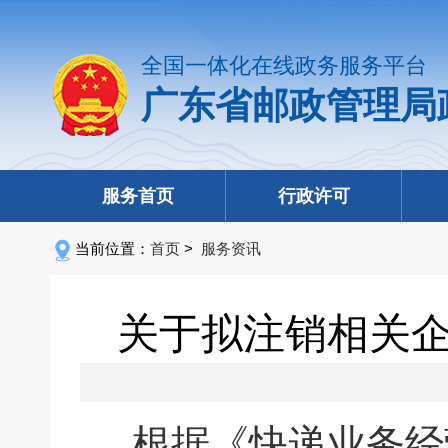
全国一体化在线政务服务平台
广东省邮政管理局
服务首页
行政许可
当前位置：
首页
>
服务资讯
关于拟注销相关
根据《快递业务经