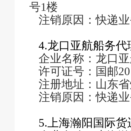
号1楼
注销原因：快递业
4.龙口亚航船务
企业名称：龙口亚
许可证号：国邮2011
注册地址：山东省
注销原因：快递业
5.上海瀚阳国际