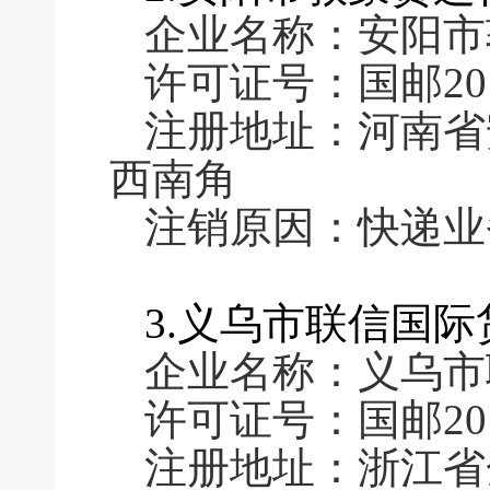
企业名称：安阳市
许可证号：国邮2011
注册地址：河南省
西南角
注销原因：快递业
3.义乌市联信国
企业名称：义乌市
许可证号：国邮2011
注册地址：浙江省