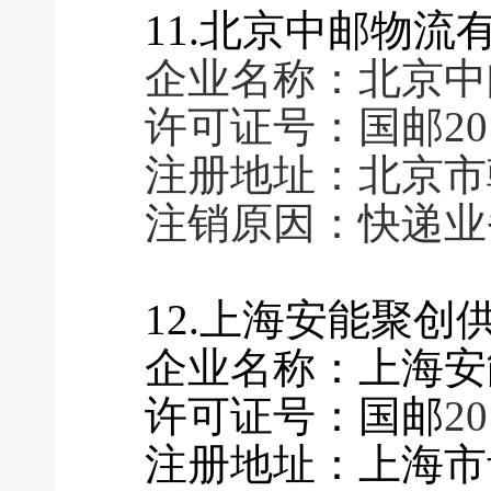
11.北京中邮物流
企业名称：北京中
许可证号：国邮2016
注册地址：北京市
注销原因：快递业
12.上海安能聚
企业名称：上海安
许可证号：国邮
20
注册地址：上海市