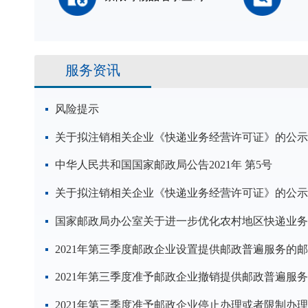
服务资讯
风险提示
关于拟注销相关企业《快递业务经营许可证》的公示
中华人民共和国国家邮政局公告2021年 第5号
关于拟注销相关企业《快递业务经营许可证》的公示