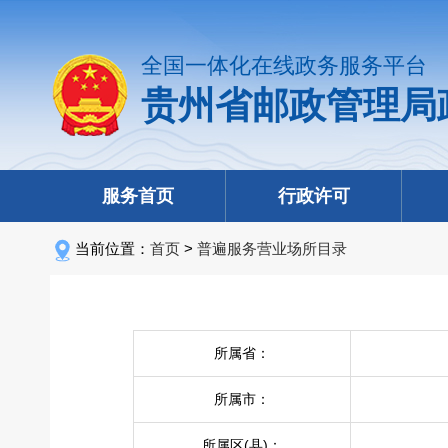
全国一体化在线政务服务平台
贵州省邮政管理局
服务首页
行政许可
当前位置：
首页
>
普遍服务营业场所目录
所属省：
所属市：
所属区(县)：