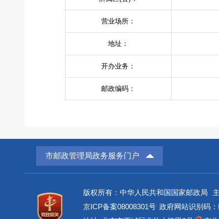
营业场所：
地址：
开办业务：
邮政编码：
市邮政管理局政务服务门户
版权所有：中华人民共和国国家邮政局
京ICP备案08008301号
政府网站识别码：BM