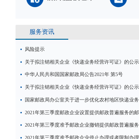
服务资讯
风险提示
关于拟注销相关企业《快递业务经营许可证》的公示
中华人民共和国国家邮政局公告2021年 第5号
关于拟注销相关企业《快递业务经营许可证》的公示