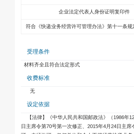
企业法定代表人身份证明复印件
符合《快递业务经营许可管理办法》第十一条规
受理条件
材料齐全且符合法定形式
收费标准
无
设定依据
【法律】《中华人民共和国邮政法》（1986年12月2
日主席令第70号第一次修正、2015年4月24日