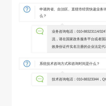
申请跨省、自治区、直辖市经营快递业务
么？
业务咨询电话：010-8832311
况，请在国家政务服务平台或者国
效身份证件实名注册的企业法定代
系统技术咨询方式和咨询时间是什么？
技术咨询电话：010-88323344，