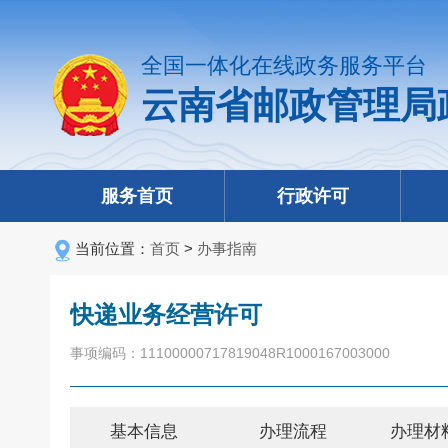
全国一体化在线政务服务平台
云南省邮政管理局
服务首页
行政许可
当前位置：
首页
>
办事指南
快递业务经营许可
事项编码：11100000717819048R1000167003000
基本信息
办理流程
办理材