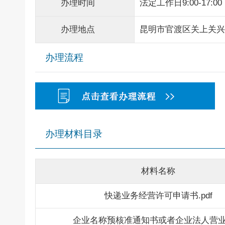
办理时间
法定工作日9:00-17:00
办理地点
昆明市官渡区关上关兴
办理流程
办理材料目录
材料名称
快递业务经营许可申请书.pdf
企业名称预核准通知书或者企业法人营