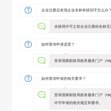
企业注册后发现企业名称有错别字怎么办
未获得许可之前企业注册的名称无
如何查询申请进度？
登录国家邮政局政务服务门户（https
如何查询申请的相关要求？
登录国家邮政局政务服务门户（https
许可申请的相关规定和要求。