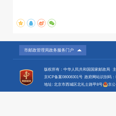
市邮政管理局政务服务门户
版权所有：中华人民共和国国家邮政局
京ICP备案08008301号
政府网站识别码：BM
地址: 北京市西城区北礼士路甲8号
京公网