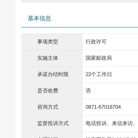
基本信息
事项类型
行政许可
实施主体
国家邮政局
承诺办结时限
22个工作日
是否收费
否
咨询方式
0871-67016704
监督投诉方式
电话投诉、来信来访、