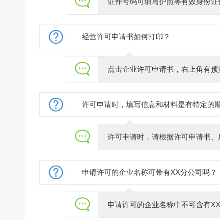
证件号码可填写护照等有效身份证
经营许可申请书如何打印？
点击企业许可申请书，右上角有预览
许可申请时，填写信息和材料是有特定的
许可申请时，请根据许可申请书、
申请许可的企业名称可带有XX分公司吗？
申请许可的企业名称中不可含有XX