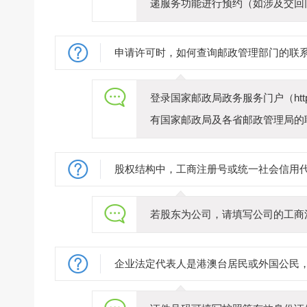
递服务功能进行预约（如涉及交回
申请许可时，如何查询邮政管理部门的联
登录国家邮政局政务服务门户（https
有国家邮政局及各省邮政管理局的
股权结构中，工商注册号或统一社会信用
若股东为公司，请填写公司的工商
企业法定代表人是港澳台居民或外国公民