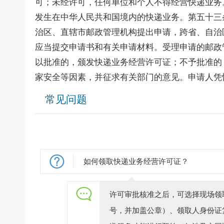
可；未经许可，任何单位和个人不得经营快递业务
发生在中华人民共和国境内的快递业务。第五十三
治区、直辖市邮政管理机构提出申请，跨省、自治
应当提交申请书和有关申请材料。受理申请的邮政
以批准的，颁发快递业务经营许可证；不予批准的
家安全等因素，并征求有关部门的意见。申请人凭
常见问题
如何领取快递业务经营许可证？
许可审批核准之后，可选择现场领
号，并加盖公章）、领取人身份证