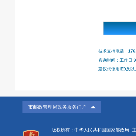
技术支持电话：
176
咨询时间：工作日 9:0
建议您使用IE9及以上
市邮政管理局政务服务门户
版权所有：中华人民共和国国家邮政局