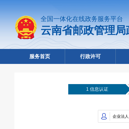
全国一体化在线政务服务平台
云南省邮政管理局
服务首页
行政许可
1 信息认证