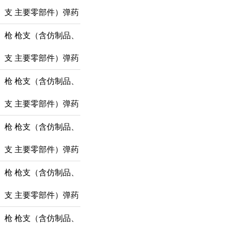
支
主要零部件）弹药
枪
枪支（含仿制品、
支
主要零部件）弹药
枪
枪支（含仿制品、
支
主要零部件）弹药
枪
枪支（含仿制品、
支
主要零部件）弹药
枪
枪支（含仿制品、
支
主要零部件）弹药
枪
枪支（含仿制品、