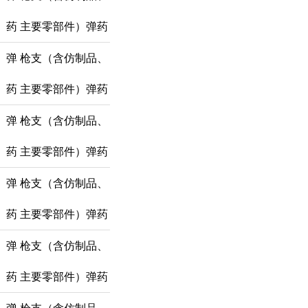
药
主要零部件）弹药
弹
枪支（含仿制品、
药
主要零部件）弹药
弹
枪支（含仿制品、
药
主要零部件）弹药
弹
枪支（含仿制品、
药
主要零部件）弹药
弹
枪支（含仿制品、
药
主要零部件）弹药