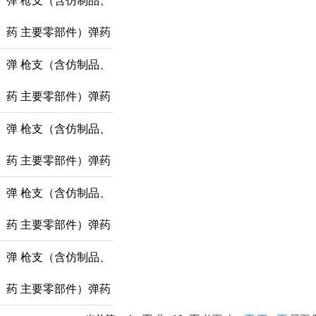
弹
枪支（含仿制品、
药
主要零部件）弹药
弹
枪支（含仿制品、
弹
药
主要零部件）弹药
弹
枪支（含仿制品、
药
主要零部件）弹药
弹
枪支（含仿制品、
药
主要零部件）弹药
弹
枪支（含仿制品、
药
主要零部件）弹药