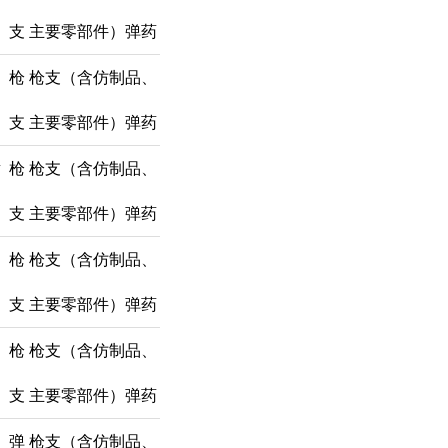
支
主要零部件）弹药
枪
枪支（含仿制品、
支
主要零部件）弹药
射
枪
枪支（含仿制品、
支
主要零部件）弹药
枪
枪支（含仿制品、
支
主要零部件）弹药
枪
枪支（含仿制品、
支
主要零部件）弹药
弹
枪支（含仿制品、