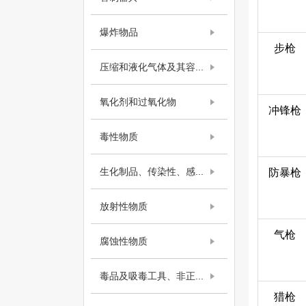
爆炸物品
步枪
压缩和液化气体及其容...
氧化剂和过氧化物
冲锋枪
毒性物质
生化制品、传染性、感...
防暴枪
放射性物质
气枪
腐蚀性物质
毒品及吸毒工具、非正...
猎枪