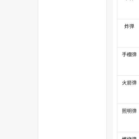
炸弹
手榴弹
火箭弹
照明弹