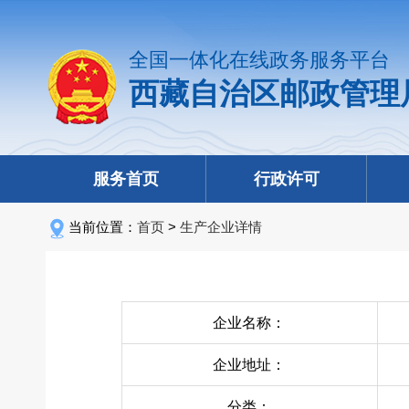
全国一体化在线政务服务平台
西藏自治区邮政管理
服务首页
行政许可
当前位置：
首页
>
生产企业详情
企业名称：
企业地址：
分类：