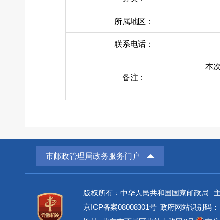
所属地区：
联系电话：
本
备注：
市邮政管理局政务服务门户
版权所有：中华人民共和国国家邮政局
京ICP备案08008301号
政府网站识别码：BM