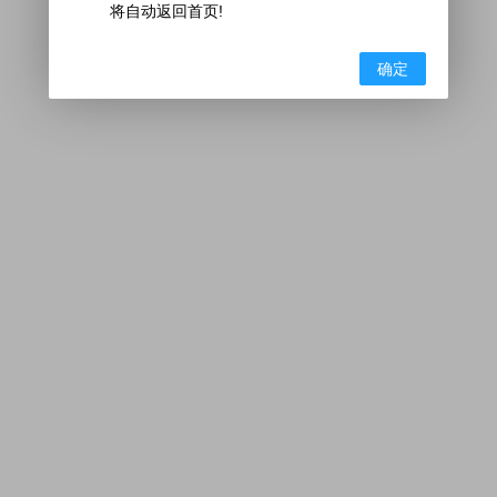
将自动返回首页!
确定