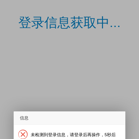
登录信息获取中...
信息
未检测到登录信息，请登录后再操作，5秒后