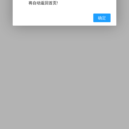
将自动返回首页!
确定