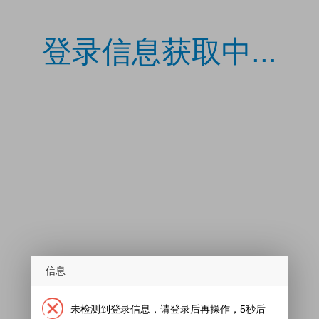
登录信息获取中...
信息
未检测到登录信息，请登录后再操作，5秒后