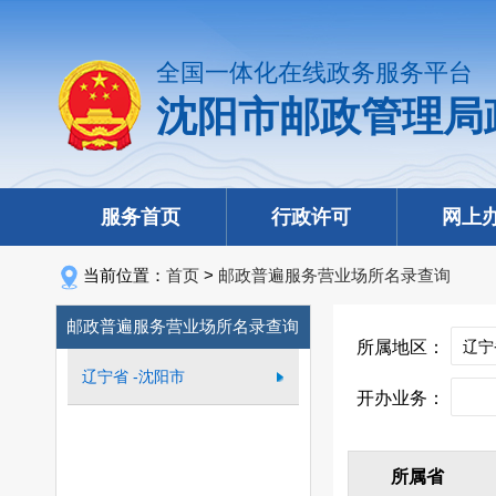
全国一体化在线政务服务平台
沈阳市邮政管理局
服务首页
行政许可
网上
当前位置：
首页
>
邮政普遍服务营业场所名录查询
邮政普遍服务营业场所名录查询
所属地区：
辽宁省 -沈阳市
开办业务：
所属省