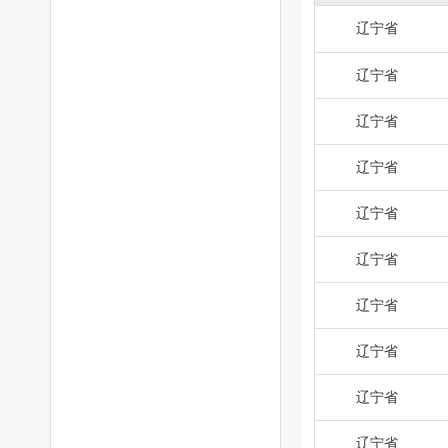
辽宁省
辽宁省
辽宁省
辽宁省
辽宁省
辽宁省
辽宁省
辽宁省
辽宁省
辽宁省