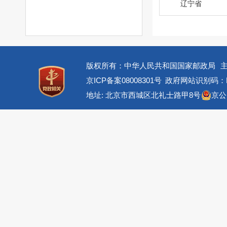
辽宁省
版权所有：中华人民共和国国家邮政局
京ICP备案08008301号
政府网站识别码：BM
地址: 北京市西城区北礼士路甲8号
京公网