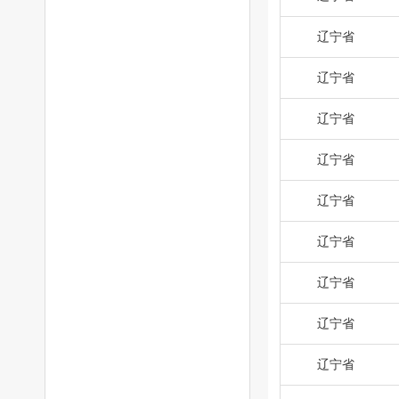
辽宁省
辽宁省
辽宁省
辽宁省
辽宁省
辽宁省
辽宁省
辽宁省
辽宁省