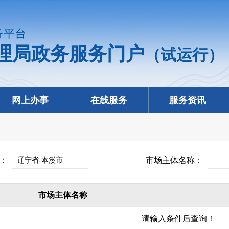
务平台
理局政务服务门户
（试运行）
网上办事
在线服务
服务资讯
份：
市场主体名称：
市场主体名称
请输入条件后查询！