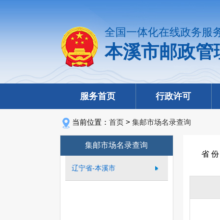
全国一体化在线政务服
本溪市邮政管
服务首页
行政许可
当前位置：
首页
>
集邮市场名录查询
集邮市场名录查询
省 
辽宁省-本溪市