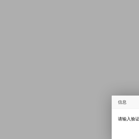
信息
请输入验