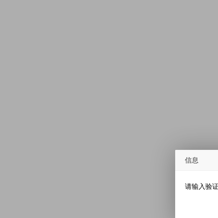
信息
请输入验