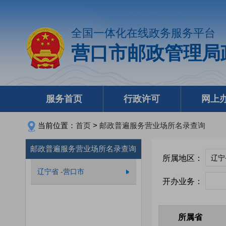
全国一体化在线政务服务平台
营口市邮政管理局
服务首页
行政许可
网上
当前位置：
首页
>
邮政普遍服务营业场所名录查询
邮政普遍服务营业场所名录查询
所属地区：
辽宁省 -营口市
开办业务：
所属省