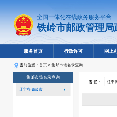
全国一体化在线政务服务平台
铁岭市邮政管理局
服务首页
行政许可
网上
当前位置：
首页
>
集邮市场名录查询
集邮市场名录查询
省 份：
辽宁省-铁岭市