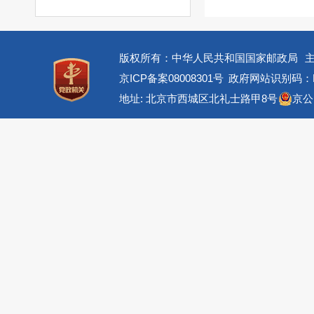
版权所有：中华人民共和国国家邮政局
京ICP备案08008301号
政府网站识别码：BM
地址: 北京市西城区北礼士路甲8号
京公网