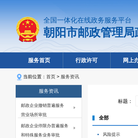
全国一体化在线政务服务平台
朝阳市邮政管理局
服务首页
行政许可
网上
当前位置：
首页
>
服务资讯
服务资讯
标题：
邮政企业撤销普遍服务
营业场所审批
全部
邮政企业停限办普遍服务
风险提示
和特殊服务业务审批