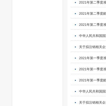
2021年第二季
2021年第二季
2021年第二季
中华人民共和国国
关于拟注销相关企
2021年第一季
2021年第一季
2021年第一季
中华人民共和国国
关于拟注销相关企