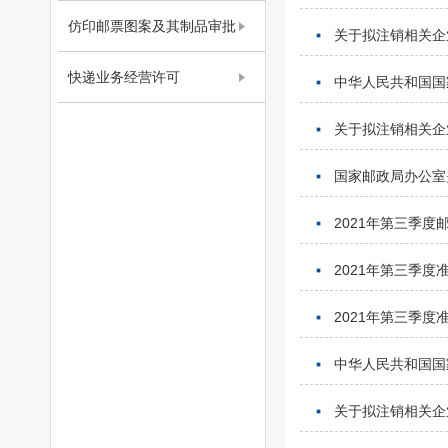
仿印邮票图案及其制品审批
关于拟注销相关企
快递业务经营许可
中华人民共和国国家
关于拟注销相关企
国家邮政局办公室
2021年第三季
2021年第三季
2021年第三季
中华人民共和国国家
关于拟注销相关企