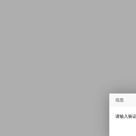
信息
请输入验