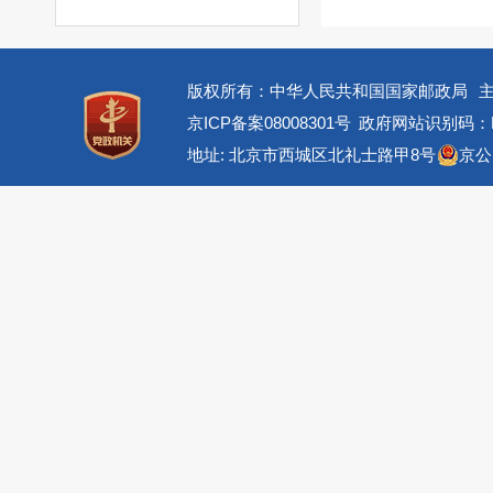
版权所有：中华人民共和国国家邮政局
京ICP备案08008301号
政府网站识别码：BM
地址: 北京市西城区北礼士路甲8号
京公网