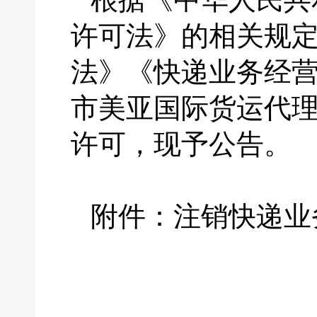
许可法》的相关规
法》《快递业务经
市美亚国际货运代
许可，现予公告。
附件：注销快递业
国