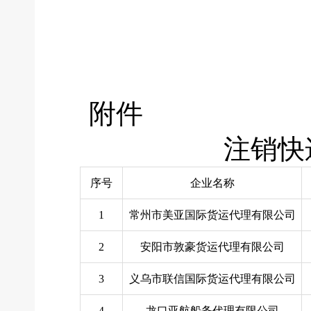
附件
注销快
序号
企业名称
1
常州市美亚国际货运代理有限公司
2
安阳市敦豪货运代理有限公司
3
义乌市联信国际货运代理有限公司
4
龙口亚航船务代理有限公司