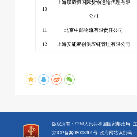
上海联葳恒国际货物运输代理有限
10
公司
11
北京中邮物流有限责任公司
12
上海安能聚创供应链管理有限公司
版权所有：中华人民共和国国家邮政局
京ICP备案08008301号
政府网站识别码：BM