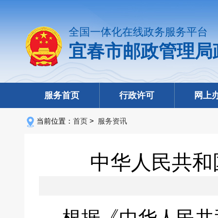
全国一体化在线政务服务平台
宜春市邮政管理局
服务首页
行政许可
网上
当前位置：
首页
>
服务资讯
中华人民共和国
根据《中华人民共