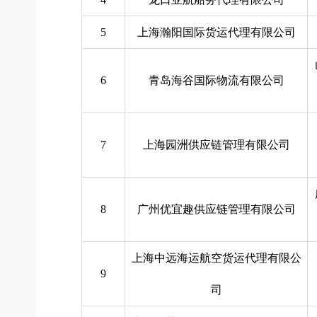
5
上海瀚阳国际货运代理有限公司
6
青岛海谷国际物流有限公司
7
上海园洲供应链管理有限公司
8
广州优宜趣供应链管理有限公司
上海中远海运航空货运代理有限公
9
司