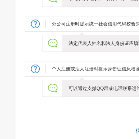
分公司注册时提示统一社会信用代码校验
法定代表人姓名和法人身份证应填
个人注册或法人注册时提示身份证信息校
可以通过支撑QQ群或电话联系运