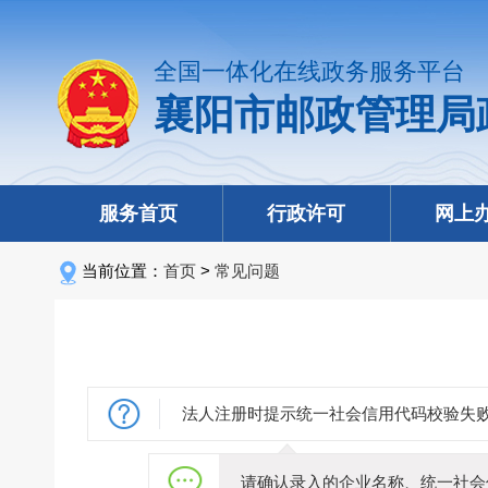
全国一体化在线政务服务平台
襄阳市邮政管理局
服务首页
行政许可
网上
当前位置：
首页
>
常见问题
法人注册时提示统一社会信用代码校验失
请确认录入的企业名称、统一社会