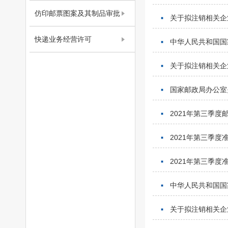
仿印邮票图案及其制品审批
关于拟注销相关企
快递业务经营许可
中华人民共和国国家
关于拟注销相关企
国家邮政局办公室
2021年第三季
2021年第三季
2021年第三季
中华人民共和国国家
关于拟注销相关企