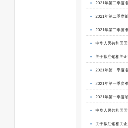
2021年第二季
2021年第二季
2021年第二季
中华人民共和国国
关于拟注销相关企
2021年第一季
2021年第一季
2021年第一季
中华人民共和国国
关于拟注销相关企