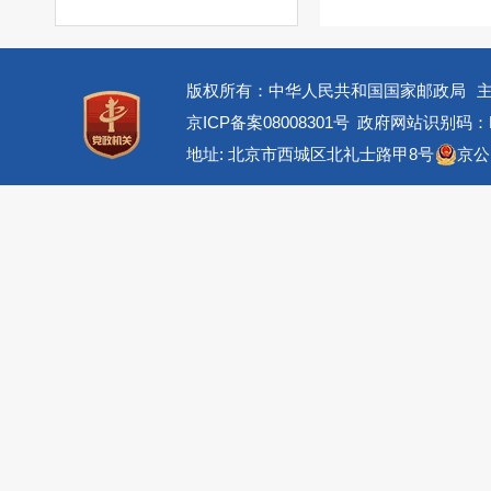
版权所有：中华人民共和国国家邮政局
京ICP备案08008301号
政府网站识别码：BM
地址: 北京市西城区北礼士路甲8号
京公网